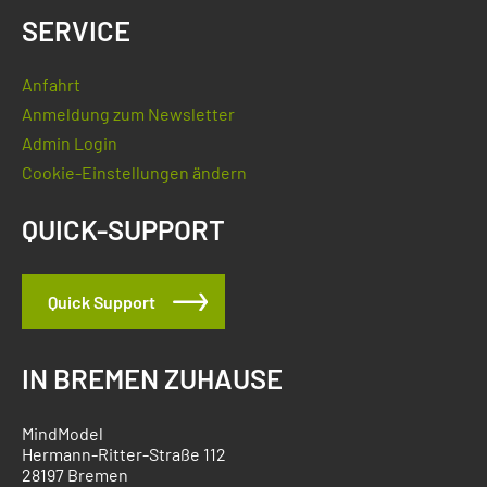
SERVICE
Anfahrt
Anmeldung zum Newsletter
Admin Login
Cookie-Einstellungen ändern
QUICK-SUPPORT
Quick Support
IN BREMEN ZUHAUSE
MindModel
Hermann-Ritter-Straße 112
28197 Bremen