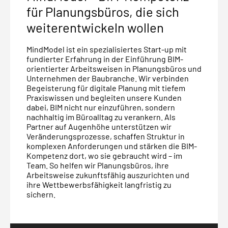
für Planungsbüros, die sich
weiterentwickeln wollen
MindModel ist ein spezialisiertes Start-up mit
fundierter Erfahrung in der Einführung BIM-
orientierter Arbeitsweisen in Planungsbüros und
Unternehmen der Baubranche. Wir verbinden
Begeisterung für digitale Planung mit tiefem
Praxiswissen und begleiten unsere Kunden
dabei, BIM nicht nur einzuführen, sondern
nachhaltig im Büroalltag zu verankern. Als
Partner auf Augenhöhe unterstützen wir
Veränderungsprozesse, schaffen Struktur in
komplexen Anforderungen und stärken die BIM-
Kompetenz dort, wo sie gebraucht wird – im
Team. So helfen wir Planungsbüros, ihre
Arbeitsweise zukunftsfähig auszurichten und
ihre Wettbewerbsfähigkeit langfristig zu
sichern.