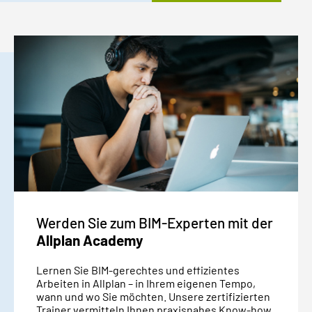
Werden Sie zum BIM-Experten mit der
Allplan Academy
Lernen Sie BIM-gerechtes und effizientes
Arbeiten in Allplan – in Ihrem eigenen Tempo,
wann und wo Sie möchten. Unsere zertifizierten
Trainer vermitteln Ihnen praxisnahes Know-how