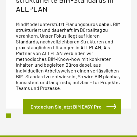
ALLPLAN
MindModel unterstützt Planungsbüros dabei, BIM
strukturiert und dauerhaft im Büroalltag zu
verankern. Unser Fokus liegt auf klaren
Standards, nachvollziehbaren Strukturen und
praxistauglichen Lösungen in ALLPLAN. Als
Partner von ALLPLAN verbinden wir
methodisches BIM-Know-how mit konkreten
Inhalten und begleiten Büros dabei, aus
individuellen Arbeitsweisen einen verlässlichen
BIM-Standard zu entwickeln. So wird BIM planbar,
konsistent und langfristig nutzbar – für Projekte,
Teams und Prozesse.
Entdecken Sie jetzt BIM EASY Pro