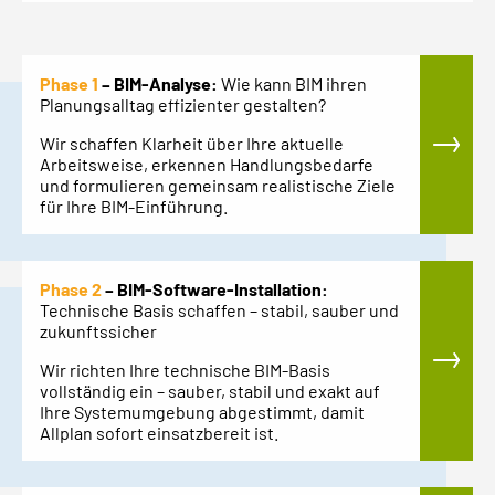
Phase 1
– BIM-Analyse:
Wie kann BIM ihren
Planungsalltag effizienter gestalten?
Wir schaffen Klarheit über Ihre aktuelle
Arbeitsweise, erkennen Handlungsbedarfe
und formulieren gemeinsam realistische Ziele
für Ihre BIM-Einführung.
Phase 2
– BIM-Software-Installation:
Technische Basis schaffen – stabil, sauber und
zukunftssicher
Wir richten Ihre technische BIM-Basis
vollständig ein – sauber, stabil und exakt auf
Ihre Systemumgebung abgestimmt, damit
Allplan sofort einsatzbereit ist.