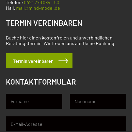
Telefon:
0421 276 084 – 50
Mail:
mail@mind-model.de
TERMIN VEREINBAREN
Buche hier einen kostenfreien und unverbindlichen
Beratungstermin. Wir freuen uns auf Deine Buchung.
Termin vereinbaren
KONTAKTFORMULAR