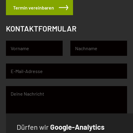
Termin vereinbaren
KONTAKTFORMULAR
Dürfen wir
Google-Analytics