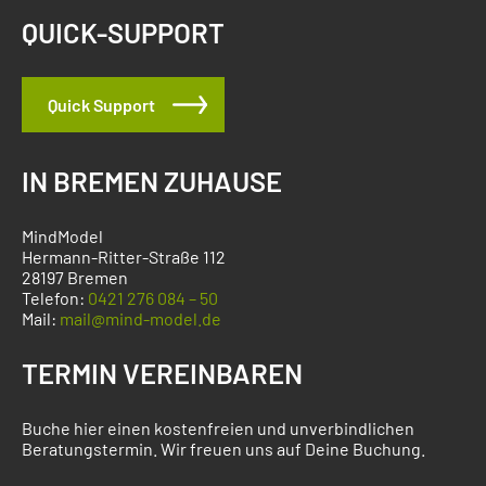
QUICK-SUPPORT
Quick Support
IN BREMEN ZUHAUSE
MindModel
Hermann-Ritter-Straße 112
28197 Bremen
Telefon:
0421 276 084 – 50
Mail:
mail@mind-model.de
TERMIN VEREINBAREN
Buche hier einen kostenfreien und unverbindlichen
Beratungstermin. Wir freuen uns auf Deine Buchung.