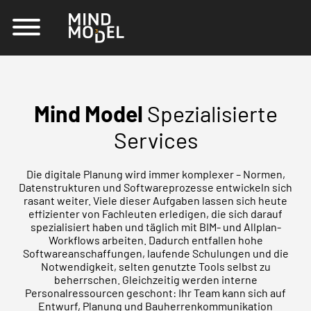
Mind Model
Spezialisierte
Services
Die digitale Planung wird immer komplexer – Normen,
Datenstrukturen und Softwareprozesse entwickeln sich
rasant weiter. Viele dieser Aufgaben lassen sich heute
effizienter von Fachleuten erledigen, die sich darauf
spezialisiert haben und täglich mit BIM- und Allplan-
Workflows arbeiten. Dadurch entfallen hohe
Softwareanschaffungen, laufende Schulungen und die
Notwendigkeit, selten genutzte Tools selbst zu
beherrschen. Gleichzeitig werden interne
Personalressourcen geschont: Ihr Team kann sich auf
Entwurf, Planung und Bauherrenkommunikation