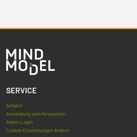
SERVICE
Anfahrt
Anmeldung zum Newsletter
Admin Login
Cookie-Einstellungen ändern