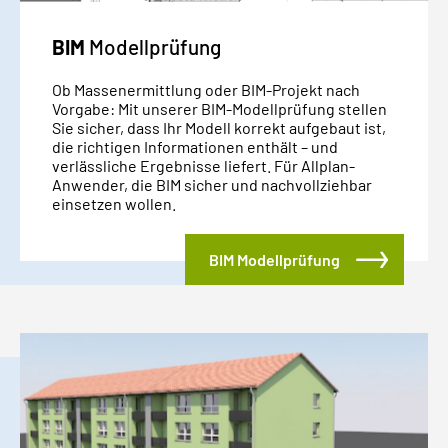
BIM
Modellprüfung
Ob Massenermittlung oder BIM-Projekt nach
Vorgabe: Mit unserer BIM-Modellprüfung stellen
Sie sicher, dass Ihr Modell korrekt aufgebaut ist,
die richtigen Informationen enthält – und
verlässliche Ergebnisse liefert. Für Allplan-
Anwender, die BIM sicher und nachvollziehbar
einsetzen wollen.
BIM Modellprüfung