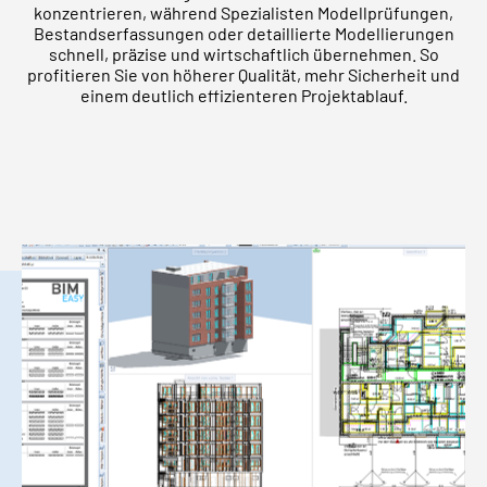
konzentrieren, während Spezialisten Modellprüfungen,
Bestandserfassungen oder detaillierte Modellierungen
schnell, präzise und wirtschaftlich übernehmen. So
profitieren Sie von höherer Qualität, mehr Sicherheit und
einem deutlich effizienteren Projektablauf.