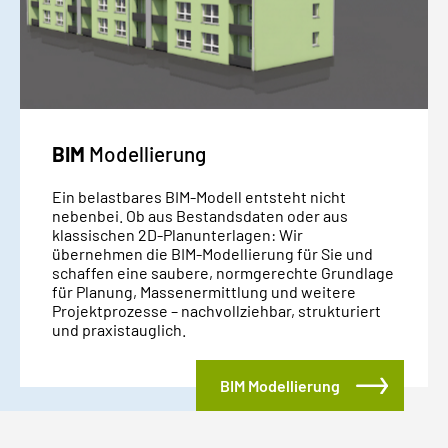
BIM
Modellierung
Ein belastbares BIM-Modell entsteht nicht
nebenbei. Ob aus Bestandsdaten oder aus
klassischen 2D-Planunterlagen: Wir
übernehmen die BIM-Modellierung für Sie und
schaffen eine saubere, normgerechte Grundlage
für Planung, Massenermittlung und weitere
Projektprozesse – nachvollziehbar, strukturiert
und praxistauglich.
BIM Modellierung