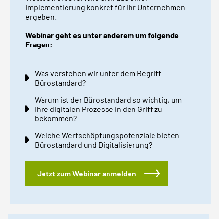
Implementierung konkret für Ihr Unternehmen
ergeben.
Webinar geht es unter anderem um folgende
Fragen:
Was verstehen wir unter dem Begriff
Bürostandard?
Warum ist der Bürostandard so wichtig, um
Ihre digitalen Prozesse in den Griff zu
bekommen?
Welche Wertschöpfungspotenziale bieten
Bürostandard und Digitalisierung?
Jetzt zum Webinar anmelden