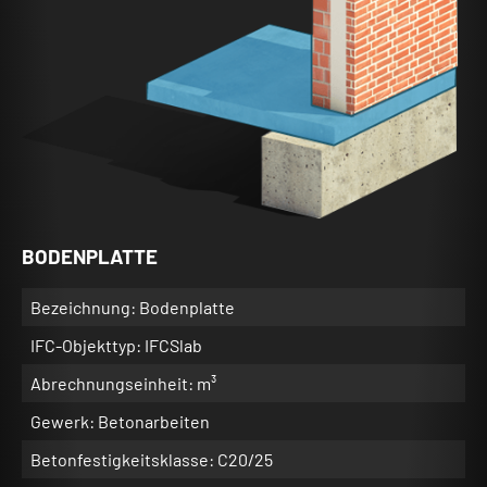
BODENPLATTE
Bezeichnung: Bodenplatte
IFC-Objekttyp: IFCSlab
Abrechnungseinheit: m³
Gewerk: Betonarbeiten
Betonfestigkeitsklasse: C20/25