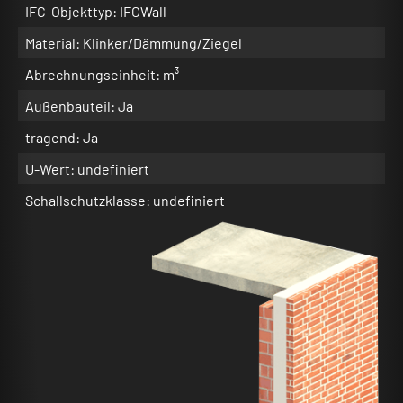
IFC-Objekttyp: IFCWall
Material: Klinker/Dämmung/Ziegel
Abrechnungseinheit: m³
Außenbauteil: Ja
tragend: Ja
U-Wert: undefiniert
Schallschutzklasse: undefiniert