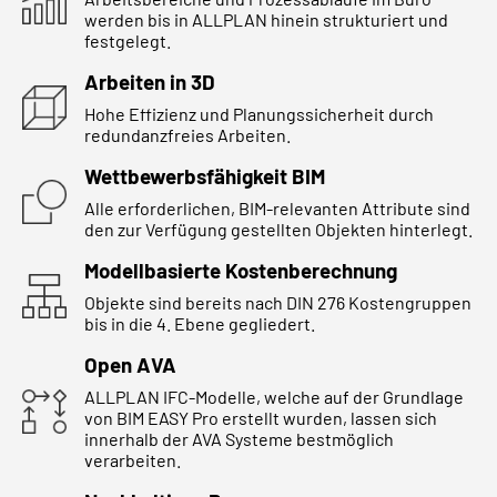
werden bis in ALLPLAN hinein strukturiert und
festgelegt.
Arbeiten in 3D
Hohe Effizienz und Planungssicherheit durch
redundanzfreies Arbeiten.
Wettbewerbsfähigkeit BIM
Alle erforderlichen, BIM-relevanten Attribute sind
den zur Verfügung gestellten Objekten hinterlegt.
Modellbasierte Kostenberechnung
Objekte sind bereits nach DIN 276 Kostengruppen
bis in die 4. Ebene gegliedert.
Open AVA
ALLPLAN IFC-Modelle, welche auf der Grundlage
von BIM EASY Pro erstellt wurden, lassen sich
innerhalb der AVA Systeme bestmöglich
verarbeiten.