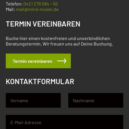
Telefon:
0421 276 084 – 50
Mail:
mail@mind-model.de
TERMIN VEREINBAREN
Buche hier einen kostenfreien und unverbindlichen
Beratungstermin. Wir freuen uns auf Deine Buchung.
Termin vereinbaren
KONTAKTFORMULAR