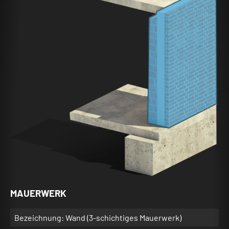
MAUERWERK
Bezeichnung: Wand (3-schichtiges Mauerwerk)