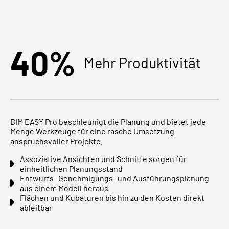
40%
Mehr Produktivität
BIM EASY Pro beschleunigt die Planung und bietet jede
Menge Werkzeuge für eine rasche Umsetzung
anspruchsvoller Projekte.
Assoziative Ansichten und Schnitte sorgen für
einheitlichen Planungsstand
Entwurfs- Genehmigungs- und Ausführungsplanung
aus einem Modell heraus
Flächen und Kubaturen bis hin zu den Kosten direkt
ableitbar