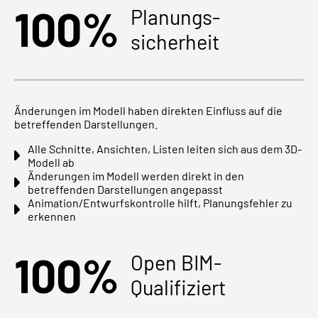
100%
Planungs-
sicherheit
Änderungen im Modell haben direkten Einfluss auf die
betreffenden Darstellungen.
Alle Schnitte, Ansichten, Listen leiten sich aus dem 3D-
Modell ab
Änderungen im Modell werden direkt in den
betreffenden Darstellungen angepasst
Animation/Entwurfskontrolle hilft, Planungsfehler zu
erkennen
100%
Open BIM-
Qualifiziert