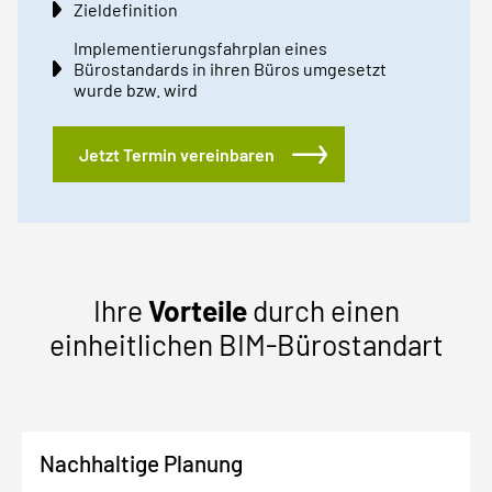
Zieldefinition
Implementierungsfahrplan eines
Bürostandards in ihren Büros umgesetzt
wurde bzw. wird
Jetzt Termin vereinbaren
Ihre
Vorteile
durch einen
einheitlichen BIM-Bürostandart
Nachhaltige Planung