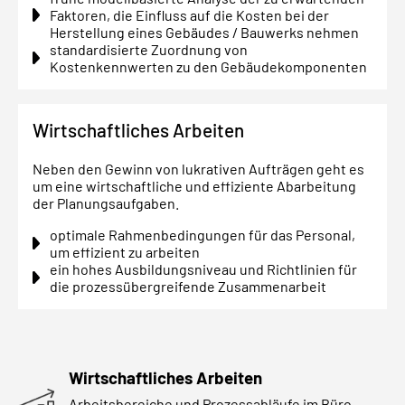
Faktoren, die Einfluss auf die Kosten bei der
Herstellung eines Gebäudes / Bauwerks nehmen
standardisierte Zuordnung von
Kostenkennwerten zu den Gebäudekomponenten
Wirtschaftliches Arbeiten
Neben den Gewinn von lukrativen Aufträgen geht es
um eine wirtschaftliche und effiziente Abarbeitung
der Planungsaufgaben.
optimale Rahmenbedingungen für das Personal,
um effizient zu arbeiten
ein hohes Ausbildungsniveau und Richtlinien für
die prozessübergreifende Zusammenarbeit
Wirtschaftliches Arbeiten
Arbeitsbereiche und Prozessabläufe im Büro