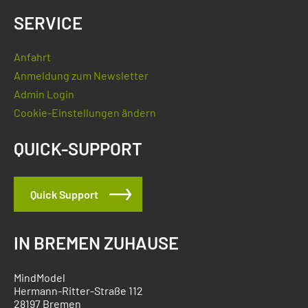
SERVICE
Anfahrt
Anmeldung zum Newsletter
Admin Login
Cookie-Einstellungen ändern
QUICK-SUPPORT
Quick Support
IN BREMEN ZUHAUSE
MindModel
Hermann-Ritter-Straße 112
28197 Bremen