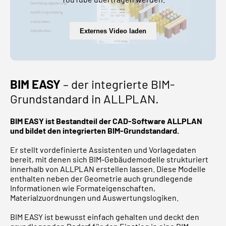
Externes Video laden
BIM EASY
– der integrierte BIM-
Grundstandard in ALLPLAN.
BIM EASY ist Bestandteil der CAD-Software ALLPLAN
und bildet den integrierten BIM-Grundstandard.
Er stellt vordefinierte Assistenten und Vorlagedaten
bereit, mit denen sich BIM-Gebäudemodelle strukturiert
innerhalb von ALLPLAN erstellen lassen. Diese Modelle
enthalten neben der Geometrie auch grundlegende
Informationen wie Formateigenschaften,
Materialzuordnungen und Auswertungslogiken.
BIM EASY ist bewusst einfach gehalten und deckt den