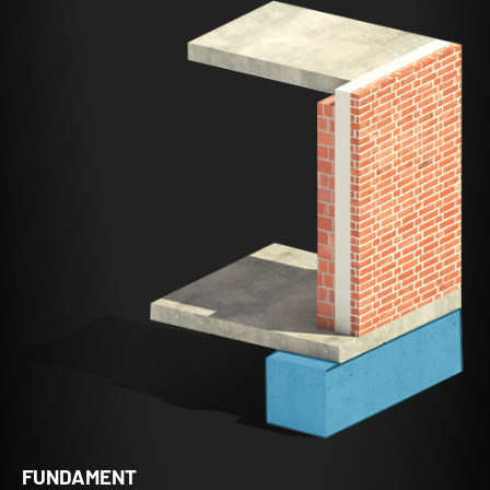
FUNDAMENT