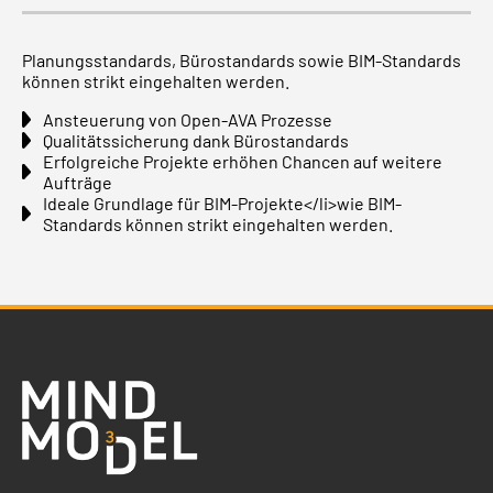
Planungsstandards, Bürostandards sowie BIM-Standards
können strikt eingehalten werden.
Ansteuerung von Open-AVA Prozesse
Qualitätssicherung dank Bürostandards
Erfolgreiche Projekte erhöhen Chancen auf weitere
Aufträge
Ideale Grundlage für BIM-Projekte</li>wie BIM-
Standards können strikt eingehalten werden.