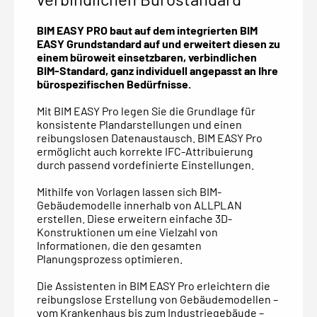
BIM EASY PRO baut auf dem integrierten BIM
EASY Grundstandard auf und erweitert diesen zu
einem büroweit einsetzbaren, verbindlichen
BIM-Standard, ganz individuell angepasst an Ihre
bürospezifischen Bedürfnisse.
Mit BIM EASY Pro legen Sie die Grundlage für
konsistente Plandarstellungen und einen
reibungslosen Datenaustausch. BIM EASY Pro
ermöglicht auch korrekte IFC-Attribuierung
durch passend vordefinierte Einstellungen.
Mithilfe von Vorlagen lassen sich BIM-
Gebäudemodelle innerhalb von ALLPLAN
erstellen. Diese erweitern einfache 3D-
Konstruktionen um eine Vielzahl von
Informationen, die den gesamten
Planungsprozess optimieren.
Die Assistenten in BIM EASY Pro erleichtern die
reibungslose Erstellung von Gebäudemodellen –
vom Krankenhaus bis zum Industriegebäude –