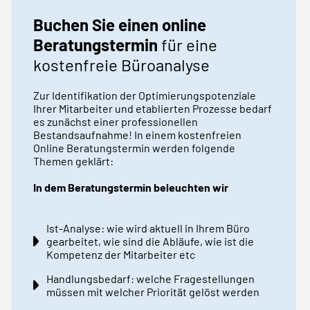
Buchen Sie einen online
Beratungstermin
für eine
kostenfreie Büroanalyse
Zur Identifikation der Optimierungspotenziale
Ihrer Mitarbeiter und etablierten Prozesse bedarf
es zunächst einer professionellen
Bestandsaufnahme! In einem kostenfreien
Online Beratungstermin werden folgende
Themen geklärt:
In dem Beratungstermin beleuchten wir
Ist-Analyse: wie wird aktuell in Ihrem Büro
gearbeitet, wie sind die Abläufe, wie ist die
Kompetenz der Mitarbeiter etc
Handlungsbedarf: welche Fragestellungen
müssen mit welcher Priorität gelöst werden