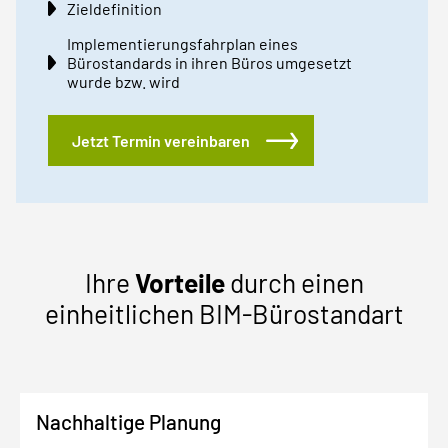
Zieldefinition
Implementierungsfahrplan eines
Bürostandards in ihren Büros umgesetzt
wurde bzw. wird
Jetzt Termin vereinbaren
Ihre
Vorteile
durch einen
einheitlichen BIM-Bürostandart
Nachhaltige Planung