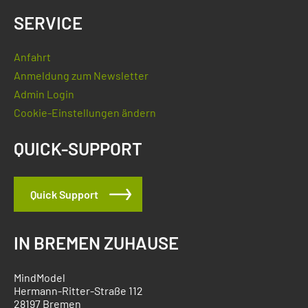
SERVICE
Anfahrt
Anmeldung zum Newsletter
Admin Login
Cookie-Einstellungen ändern
QUICK-SUPPORT
Quick Support
IN BREMEN ZUHAUSE
MindModel
Hermann-Ritter-Straße 112
28197 Bremen