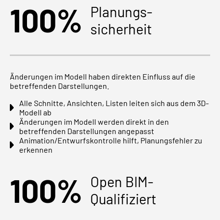
100%
Planungs-
sicherheit
Änderungen im Modell haben direkten Einfluss auf die
betreffenden Darstellungen.
Alle Schnitte, Ansichten, Listen leiten sich aus dem 3D-
Modell ab
Änderungen im Modell werden direkt in den
betreffenden Darstellungen angepasst
Animation/Entwurfskontrolle hilft, Planungsfehler zu
erkennen
100%
Open BIM-
Qualifiziert