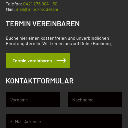
Telefon:
0421 276 084 – 50
Mail:
mail@mind-model.de
TERMIN VEREINBAREN
Buche hier einen kostenfreien und unverbindlichen
Beratungstermin. Wir freuen uns auf Deine Buchung.
Termin vereinbaren
KONTAKTFORMULAR