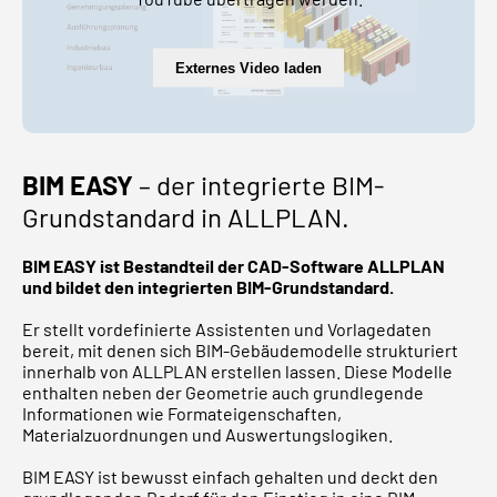
Externes Video laden
BIM EASY
– der integrierte BIM-
Grundstandard in ALLPLAN.
BIM EASY ist Bestandteil der CAD-Software ALLPLAN
und bildet den integrierten BIM-Grundstandard.
Er stellt vordefinierte Assistenten und Vorlagedaten
bereit, mit denen sich BIM-Gebäudemodelle strukturiert
innerhalb von ALLPLAN erstellen lassen. Diese Modelle
enthalten neben der Geometrie auch grundlegende
Informationen wie Formateigenschaften,
Materialzuordnungen und Auswertungslogiken.
BIM EASY ist bewusst einfach gehalten und deckt den