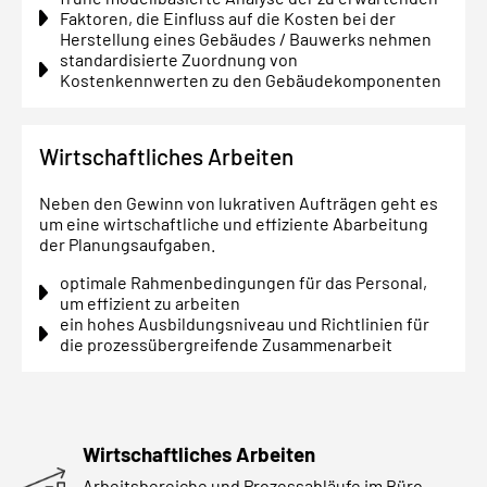
Faktoren, die Einfluss auf die Kosten bei der
Herstellung eines Gebäudes / Bauwerks nehmen
standardisierte Zuordnung von
Kostenkennwerten zu den Gebäudekomponenten
Wirtschaftliches Arbeiten
Neben den Gewinn von lukrativen Aufträgen geht es
um eine wirtschaftliche und effiziente Abarbeitung
der Planungsaufgaben.
optimale Rahmenbedingungen für das Personal,
um effizient zu arbeiten
ein hohes Ausbildungsniveau und Richtlinien für
die prozessübergreifende Zusammenarbeit
Wirtschaftliches Arbeiten
Arbeitsbereiche und Prozessabläufe im Büro