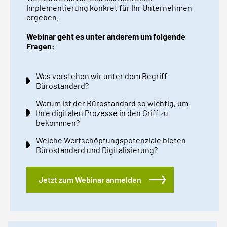
Implementierung konkret für Ihr Unternehmen
ergeben.
Webinar geht es unter anderem um folgende
Fragen:
Was verstehen wir unter dem Begriff
Bürostandard?
Warum ist der Bürostandard so wichtig, um
Ihre digitalen Prozesse in den Griff zu
bekommen?
Welche Wertschöpfungspotenziale bieten
Bürostandard und Digitalisierung?
Jetzt zum Webinar anmelden