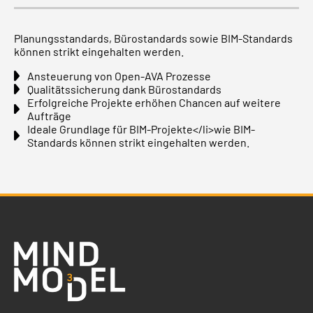
Planungsstandards, Bürostandards sowie BIM-Standards
können strikt eingehalten werden.
Ansteuerung von Open-AVA Prozesse
Qualitätssicherung dank Bürostandards
Erfolgreiche Projekte erhöhen Chancen auf weitere
Aufträge
Ideale Grundlage für BIM-Projekte</li>wie BIM-
Standards können strikt eingehalten werden.