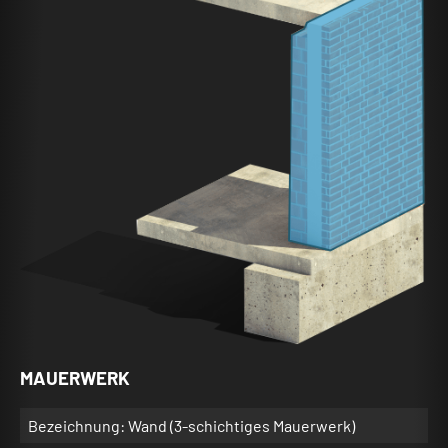
MAUERWERK
Bezeichnung: Wand (3-schichtiges Mauerwerk)