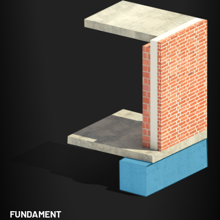
FUNDAMENT