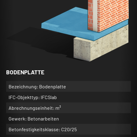
BODENPLATTE
Bezeichnung: Bodenplatte
IFC-Objekttyp: IFCSlab
Abrechnungseinheit: m³
Gewerk: Betonarbeiten
Betonfestigkeitsklasse: C20/25