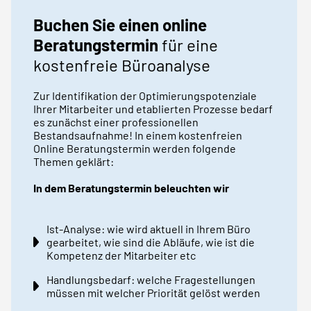
Buchen Sie einen online
Beratungstermin
für eine
kostenfreie Büroanalyse
Zur Identifikation der Optimierungspotenziale
Ihrer Mitarbeiter und etablierten Prozesse bedarf
es zunächst einer professionellen
Bestandsaufnahme! In einem kostenfreien
Online Beratungstermin werden folgende
Themen geklärt:
In dem Beratungstermin beleuchten wir
Ist-Analyse: wie wird aktuell in Ihrem Büro
gearbeitet, wie sind die Abläufe, wie ist die
Kompetenz der Mitarbeiter etc
Handlungsbedarf: welche Fragestellungen
müssen mit welcher Priorität gelöst werden