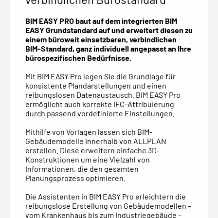
BIM EASY PRO baut auf dem integrierten BIM
EASY Grundstandard auf und erweitert diesen zu
einem büroweit einsetzbaren, verbindlichen
BIM-Standard, ganz individuell angepasst an Ihre
bürospezifischen Bedürfnisse.
Mit BIM EASY Pro legen Sie die Grundlage für
konsistente Plandarstellungen und einen
reibungslosen Datenaustausch. BIM EASY Pro
ermöglicht auch korrekte IFC-Attribuierung
durch passend vordefinierte Einstellungen.
Mithilfe von Vorlagen lassen sich BIM-
Gebäudemodelle innerhalb von ALLPLAN
erstellen. Diese erweitern einfache 3D-
Konstruktionen um eine Vielzahl von
Informationen, die den gesamten
Planungsprozess optimieren.
Die Assistenten in BIM EASY Pro erleichtern die
reibungslose Erstellung von Gebäudemodellen –
vom Krankenhaus bis zum Industriegebäude –