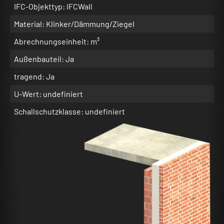
IFC-Objekttyp: IFCWall
Material: Klinker/Dämmung/Ziegel
Abrechnungseinheit: m³
Außenbauteil: Ja
tragend: Ja
U-Wert: undefiniert
Schallschutzklasse: undefiniert