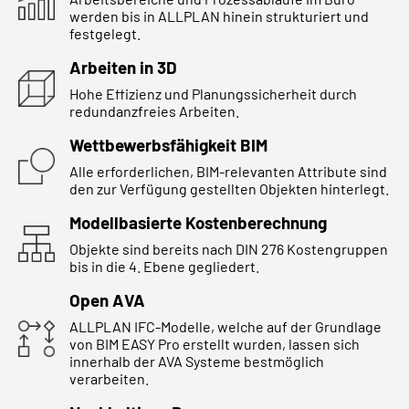
werden bis in ALLPLAN hinein strukturiert und
festgelegt.
Arbeiten in 3D
Hohe Effizienz und Planungssicherheit durch
redundanzfreies Arbeiten.
Wettbewerbsfähigkeit BIM
Alle erforderlichen, BIM-relevanten Attribute sind
den zur Verfügung gestellten Objekten hinterlegt.
Modellbasierte Kostenberechnung
Objekte sind bereits nach DIN 276 Kostengruppen
bis in die 4. Ebene gegliedert.
Open AVA
ALLPLAN IFC-Modelle, welche auf der Grundlage
von BIM EASY Pro erstellt wurden, lassen sich
innerhalb der AVA Systeme bestmöglich
verarbeiten.