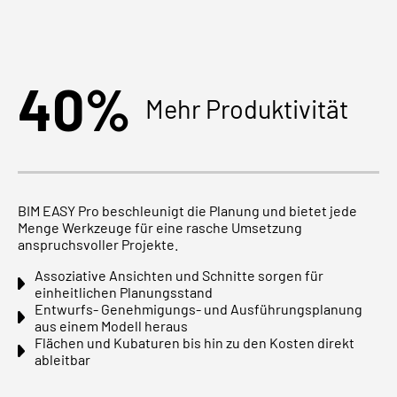
40%
Mehr Produktivität
BIM EASY Pro beschleunigt die Planung und bietet jede
Menge Werkzeuge für eine rasche Umsetzung
anspruchsvoller Projekte.
Assoziative Ansichten und Schnitte sorgen für
einheitlichen Planungsstand
Entwurfs- Genehmigungs- und Ausführungsplanung
aus einem Modell heraus
Flächen und Kubaturen bis hin zu den Kosten direkt
ableitbar