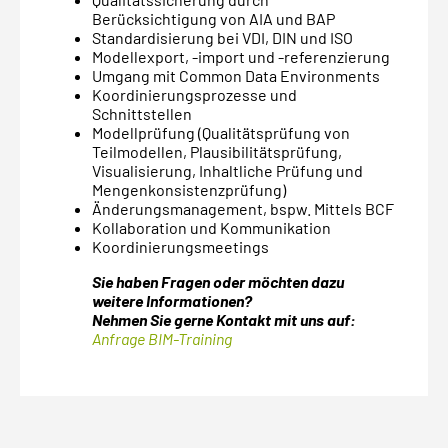
Berücksichtigung von AIA und BAP
Standardisierung bei VDI, DIN und ISO
Modellexport, -import und -referenzierung
Umgang mit Common Data Environments
Koordinierungsprozesse und
Schnittstellen
Modellprüfung (Qualitätsprüfung von
Teilmodellen, Plausibilitätsprüfung,
Visualisierung, Inhaltliche Prüfung und
Mengenkonsistenzprüfung)
Änderungsmanagement, bspw. Mittels BCF
Kollaboration und Kommunikation
Koordinierungsmeetings
Sie haben Fragen oder möchten dazu
weitere Informationen?
Nehmen Sie gerne Kontakt mit uns auf:
Anfrage BIM-Training