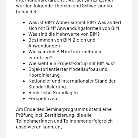
wurden folgende Themen und Schwerpunkte
behandelt:
Was ist BIM? Woher kommt BIM? Was ändert
sich mit BIM? Anwendungsformen von BIM
Was sind die Mehrwerte von BIM?
Bestimmen von BIM-Zielen und
Anwendungen
Wie kann ich BIM im Unternehmen
einführen?
Wie sieht ein Projekt-Setup mit BIM aus?
Objektorientierter Modellaufbau und
Koordinierung
Nationaler und internationaler Stand der
Standardisierung
Rechtliche Grundlagen
Perspektiven
Am Ende des Seminarprogramms stand eine
Prüfung incl. Zertifizierung, die alle
Teilnehmerinnen und Teilnehmer erfolgreich
absolvieren konnten.