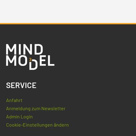
SERVICE
Anfahrt
Anmeldung zum Newsletter
Admin Login
Cookie-Einstellungen ändern