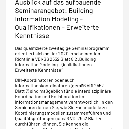
Ausblick auf das aufbauende
Seminarangebot: Building
Information Modeling -
Qualifikationen – Erweiterte
Kenntnisse
Das qualifizierte zweitägige Seminarprogramm
orientiert sich an der 2020 erscheinenden
Richtlinie VDI/BS 2552 Blatt 8.2 „Building
Information Modeling - Qualifikationen –
Erweiterte Kenntnisse“.
BIM-Koordinatoren oder auch
Informationskoordinatoren (gemäß VDI 2552
Blatt 7) sind maßgeblich für die interdisziplinäre
Koordination und Kollaboration im
Informationsmanagement verantwortlich. In den
Seminaren lernen Sie, wie Sie Fachmodelle zu
Koordinierungsmodellen zusammenführen und
Qualitätsprüfungen gemäß VDI 2552 Blatt 4
durchführen können. Sie kennen die