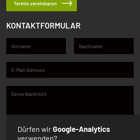
Termin vereinbaren
KONTAKTFORMULAR
Dürfen wir
Google-Analytics
verwenden?