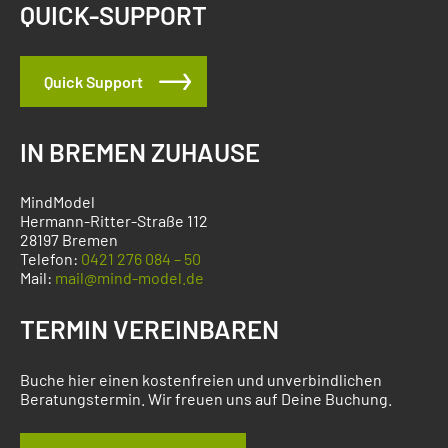
QUICK-SUPPORT
Quick Support
IN BREMEN ZUHAUSE
MindModel
Hermann-Ritter-Straße 112
28197 Bremen
Telefon:
0421 276 084 – 50
Mail:
mail@mind-model.de
TERMIN VEREINBAREN
Buche hier einen kostenfreien und unverbindlichen
Beratungstermin. Wir freuen uns auf Deine Buchung.