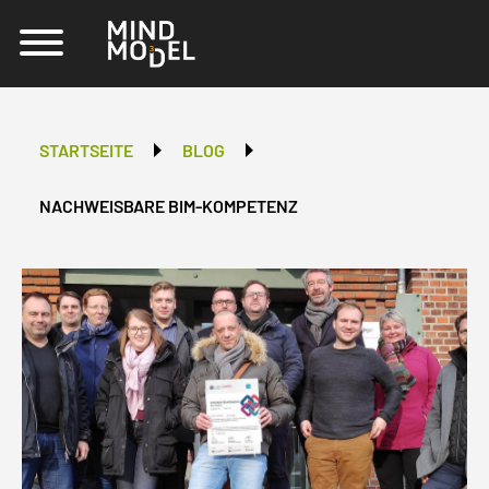
STARTSEITE
BLOG
NACHWEISBARE BIM-KOMPETENZ